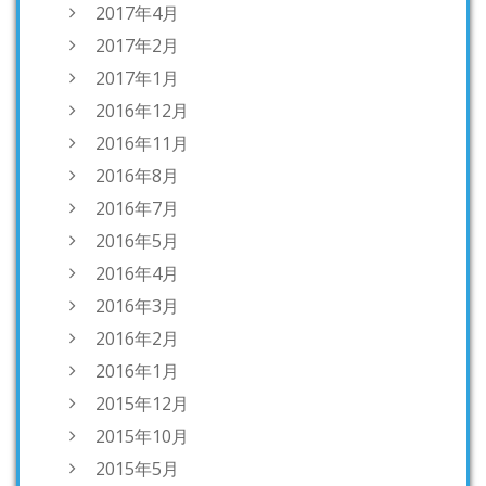
2017年4月
2017年2月
2017年1月
2016年12月
2016年11月
2016年8月
2016年7月
2016年5月
2016年4月
2016年3月
2016年2月
2016年1月
2015年12月
2015年10月
2015年5月