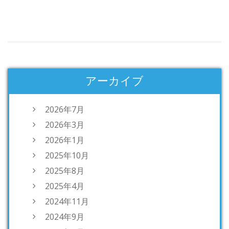
アーカイブ
2026年7月
2026年3月
2026年1月
2025年10月
2025年8月
2025年4月
2024年11月
2024年9月