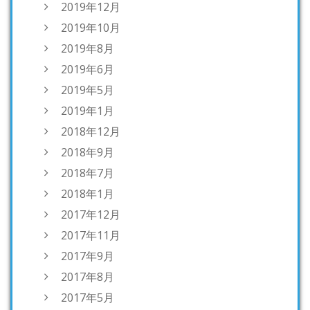
2019年12月
2019年10月
2019年8月
2019年6月
2019年5月
2019年1月
2018年12月
2018年9月
2018年7月
2018年1月
2017年12月
2017年11月
2017年9月
2017年8月
2017年5月