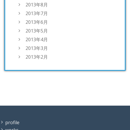
2013年8月
2013年7月
2013年6月
2013年5月
2013年4月
2013年3月
2013年2月
profile
works