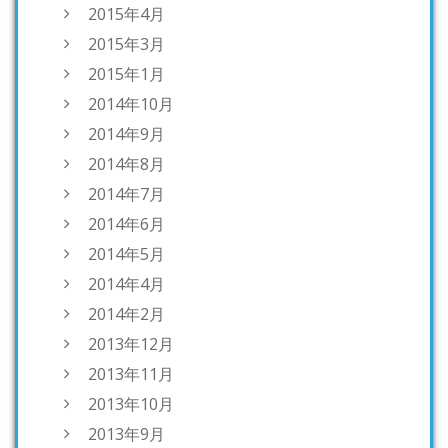
2015年4月
2015年3月
2015年1月
2014年10月
2014年9月
2014年8月
2014年7月
2014年6月
2014年5月
2014年4月
2014年2月
2013年12月
2013年11月
2013年10月
2013年9月