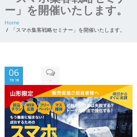
ー」を開催いたします。
Home
「スマホ集客戦略セミナー」を開催いたします。
06
-
7月 18