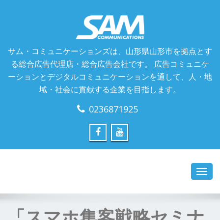
サム・コミュニケーションズは、山形県山形市を拠点とす
る総合広告代理店・総合広告会社です。 広告コミュニケ
ーションとデジタルコミュニケーションを通して、人・地
域・社会に貢献する企業を目指します。
0236871925
Toggl
navig
「スマホ集客戦略セミナ