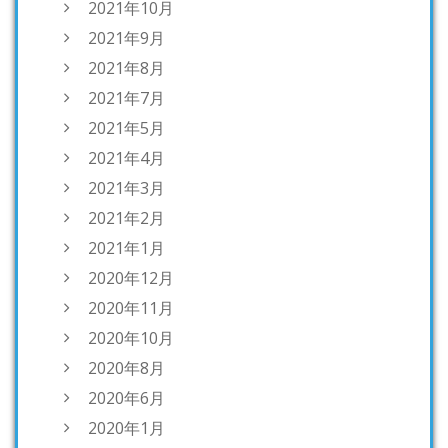
2021年10月
2021年9月
2021年8月
2021年7月
2021年5月
2021年4月
2021年3月
2021年2月
2021年1月
2020年12月
2020年11月
2020年10月
2020年8月
2020年6月
2020年1月