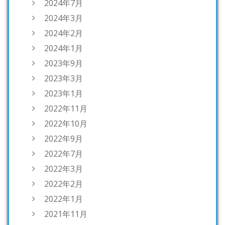
2024年7月
2024年3月
2024年2月
2024年1月
2023年9月
2023年3月
2023年1月
2022年11月
2022年10月
2022年9月
2022年7月
2022年3月
2022年2月
2022年1月
2021年11月