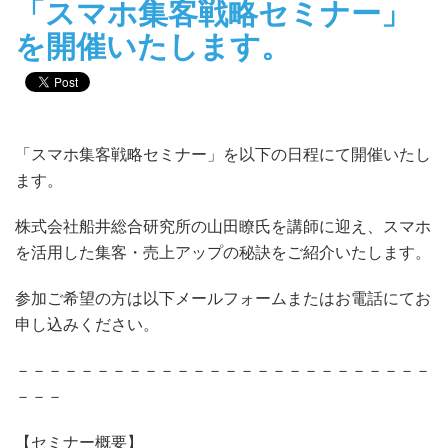
「スマホ集客戦略セミナー」
を開催いたします。
「スマホ集客戦略セミナー」を以下の日程にて開催いたし
ます。
株式会社船井総合研究所の山田瞭氏を講師に迎え、スマホ
を活用した集客・売上アップの秘訣をご紹介いたします。
参加ご希望の方は以下メールフォームまたはお電話にてお
申し込みください。
－－－－－－－－－－－－－－－－－－－－－－－－－－
－－－
【セミナー概要】