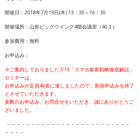
開催日：2018年7月19日(木) 13：30～16：30
開催場所：山形ビッグウイング4階会議室（40３）
参加費用：無料
お申込み：
※ご案内しておりました7/19「スマホ集客戦略徹底解説」
セミナーは、
お申込みが定員40名に達しましたので、新規申込みを終了
とさせていただきます。
多数のお申込み、お問合せをいただき、誠にありがとうご
ざいました。
－－－－－－－－－－－－－－－－－－－－－－－－－
－－－－