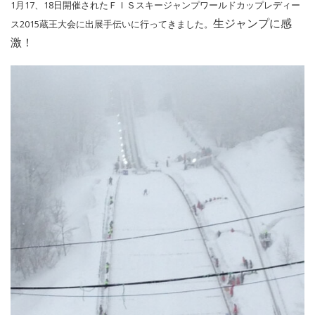
1月17、18日開催されたＦＩＳスキージャンプワールドカップレディー
生ジャンプに感
ス2015蔵王大会に出展手伝いに行ってきました。
激！