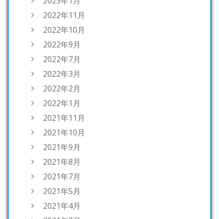
2023年1月
2022年11月
2022年10月
2022年9月
2022年7月
2022年3月
2022年2月
2022年1月
2021年11月
2021年10月
2021年9月
2021年8月
2021年7月
2021年5月
2021年4月