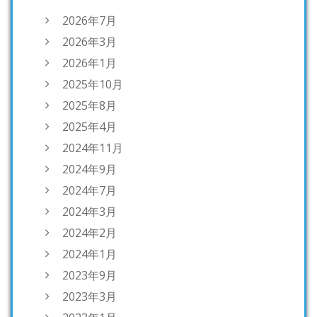
2026年7月
2026年3月
2026年1月
2025年10月
2025年8月
2025年4月
2024年11月
2024年9月
2024年7月
2024年3月
2024年2月
2024年1月
2023年9月
2023年3月