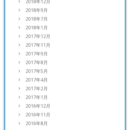
2018年12月
2018年9月
2018年7月
2018年1月
2017年12月
2017年11月
2017年9月
2017年8月
2017年5月
2017年4月
2017年2月
2017年1月
2016年12月
2016年11月
2016年8月