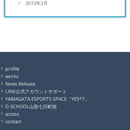
2013年2月
profile
works
News Release
LINE公式アカウントサポート
YAMAGATA ESPORTS SPACE「YES*7」
D-SCHOOL山形七日町校
access
contact