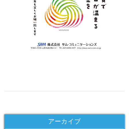
アーカイブ