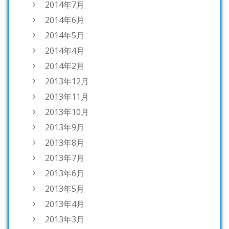
2014年7月
2014年6月
2014年5月
2014年4月
2014年2月
2013年12月
2013年11月
2013年10月
2013年9月
2013年8月
2013年7月
2013年6月
2013年5月
2013年4月
2013年3月