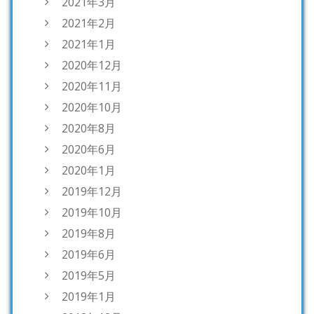
2021年3月
2021年2月
2021年1月
2020年12月
2020年11月
2020年10月
2020年8月
2020年6月
2020年1月
2019年12月
2019年10月
2019年8月
2019年6月
2019年5月
2019年1月