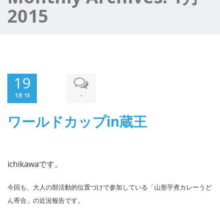
2015
19
-
1月 15
ワールドカップin蔵王
ichikawaです。
今回も、大人の部活動的位置づけで参加している「山形芋煮カレーうど
ん寄合」の近況報告です。