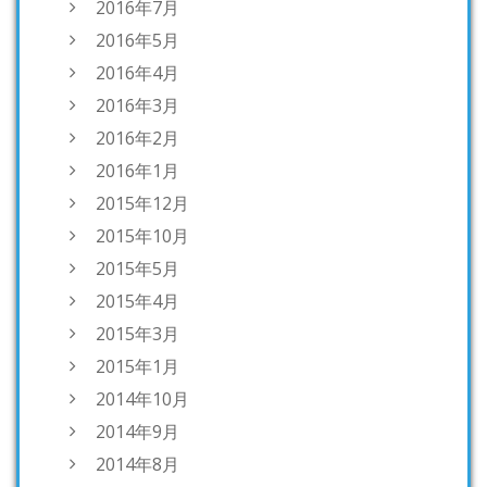
2016年7月
2016年5月
2016年4月
2016年3月
2016年2月
2016年1月
2015年12月
2015年10月
2015年5月
2015年4月
2015年3月
2015年1月
2014年10月
2014年9月
2014年8月