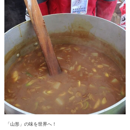
「山形」の味を世界へ！