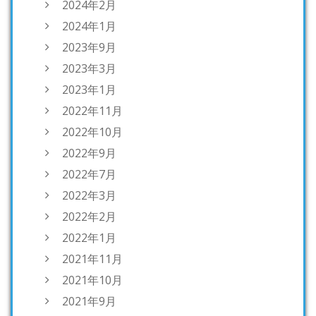
2024年2月
2024年1月
2023年9月
2023年3月
2023年1月
2022年11月
2022年10月
2022年9月
2022年7月
2022年3月
2022年2月
2022年1月
2021年11月
2021年10月
2021年9月