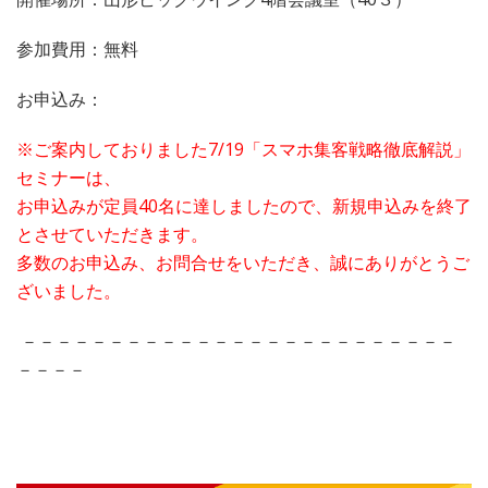
参加費用：無料
お申込み：
※ご案内しておりました7/19「スマホ集客戦略徹底解説」
セミナーは、
お申込みが定員40名に達しましたので、新規申込みを終了
とさせていただきます。
多数のお申込み、お問合せをいただき、誠にありがとうご
ざいました。
－－－－－－－－－－－－－－－－－－－－－－－－－
－－－－