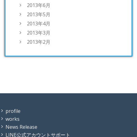
2013年6月
2013年5月
2013年4月
2013年3月
2013年2月
profile
works
News Release
LINE公式アカウントサポート