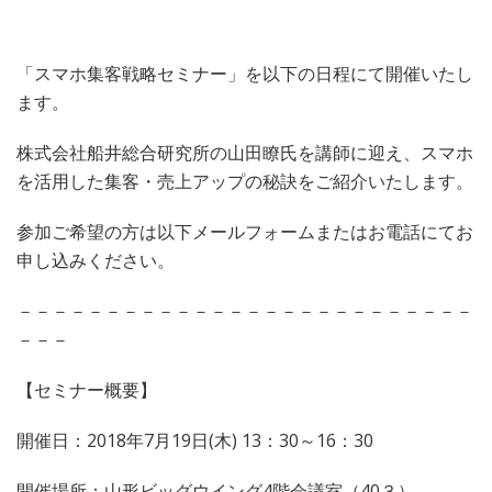
「スマホ集客戦略セミナー」を以下の日程にて開催いたし
ます。
株式会社船井総合研究所の山田瞭氏を講師に迎え、スマホ
を活用した集客・売上アップの秘訣をご紹介いたします。
参加ご希望の方は以下メールフォームまたはお電話にてお
申し込みください。
－－－－－－－－－－－－－－－－－－－－－－－－－－
－－－
【セミナー概要】
開催日：2018年7月19日(木) 13：30～16：30
開催場所：山形ビッグウイング4階会議室（40３）