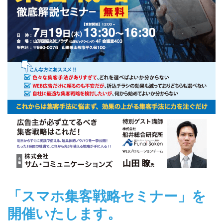
「スマホ集客戦略セミナー」を
開催いたします。