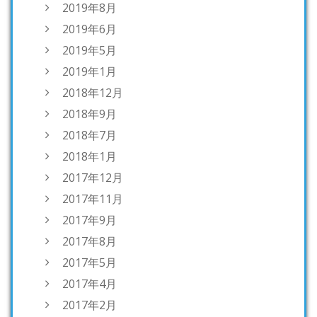
2019年8月
2019年6月
2019年5月
2019年1月
2018年12月
2018年9月
2018年7月
2018年1月
2017年12月
2017年11月
2017年9月
2017年8月
2017年5月
2017年4月
2017年2月