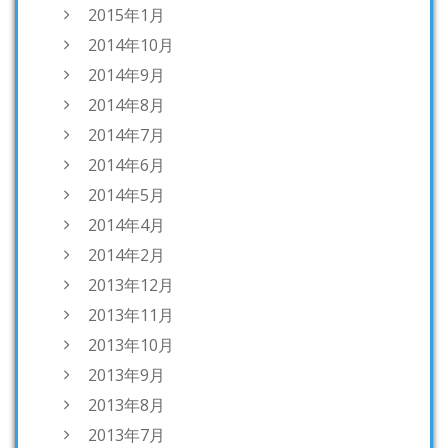
2015年1月
2014年10月
2014年9月
2014年8月
2014年7月
2014年6月
2014年5月
2014年4月
2014年2月
2013年12月
2013年11月
2013年10月
2013年9月
2013年8月
2013年7月