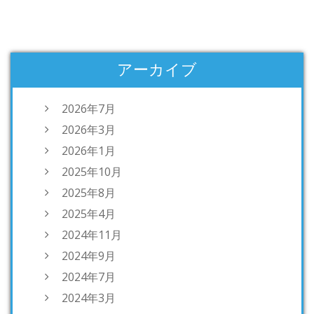
アーカイブ
2026年7月
2026年3月
2026年1月
2025年10月
2025年8月
2025年4月
2024年11月
2024年9月
2024年7月
2024年3月