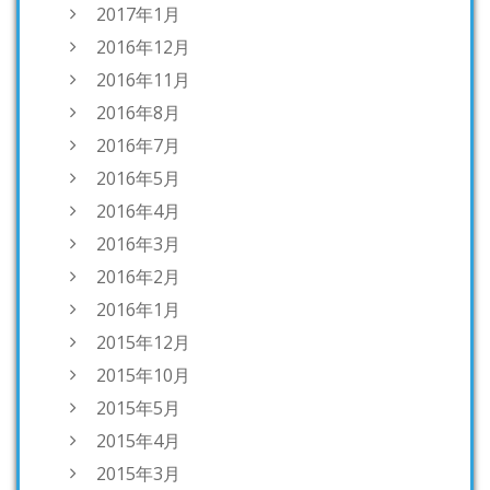
2017年1月
2016年12月
2016年11月
2016年8月
2016年7月
2016年5月
2016年4月
2016年3月
2016年2月
2016年1月
2015年12月
2015年10月
2015年5月
2015年4月
2015年3月