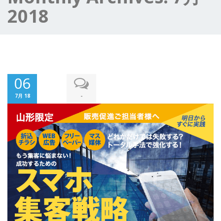
2018
06
-
7月 18