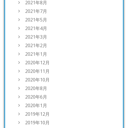
2021年8月
2021年7月
2021年5月
2021年4月
2021年3月
2021年2月
2021年1月
2020年12月
2020年11月
2020年10月
2020年8月
2020年6月
2020年1月
2019年12月
2019年10月