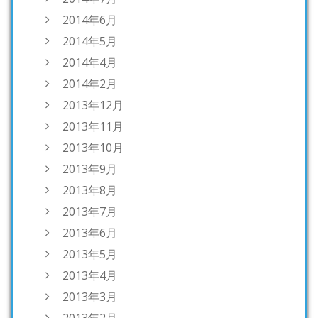
2014年6月
2014年5月
2014年4月
2014年2月
2013年12月
2013年11月
2013年10月
2013年9月
2013年8月
2013年7月
2013年6月
2013年5月
2013年4月
2013年3月
2013年2月