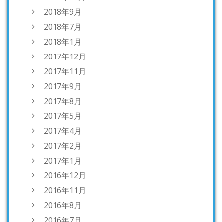
2018年9月
2018年7月
2018年1月
2017年12月
2017年11月
2017年9月
2017年8月
2017年5月
2017年4月
2017年2月
2017年1月
2016年12月
2016年11月
2016年8月
2016年7月