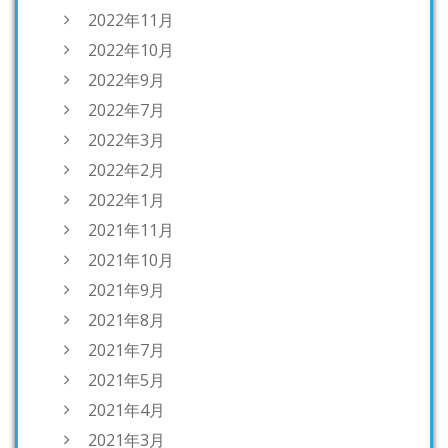
2022年11月
2022年10月
2022年9月
2022年7月
2022年3月
2022年2月
2022年1月
2021年11月
2021年10月
2021年9月
2021年8月
2021年7月
2021年5月
2021年4月
2021年3月