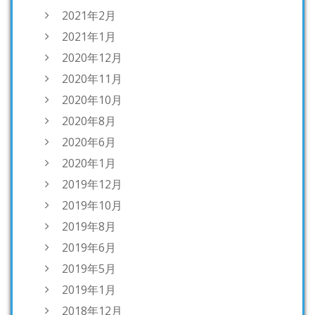
2021年2月
2021年1月
2020年12月
2020年11月
2020年10月
2020年8月
2020年6月
2020年1月
2019年12月
2019年10月
2019年8月
2019年6月
2019年5月
2019年1月
2018年12月