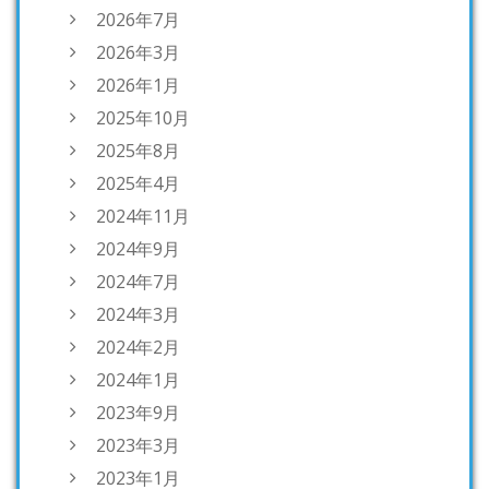
2026年7月
2026年3月
2026年1月
2025年10月
2025年8月
2025年4月
2024年11月
2024年9月
2024年7月
2024年3月
2024年2月
2024年1月
2023年9月
2023年3月
2023年1月