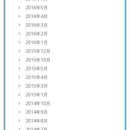
2016年5月
2016年4月
2016年3月
2016年2月
2016年1月
2015年12月
2015年10月
2015年5月
2015年4月
2015年3月
2015年1月
2014年10月
2014年9月
2014年8月
2014年7月