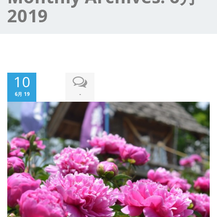
2019
10
-
6月 19