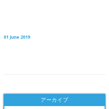
01 June 2019
アーカイブ