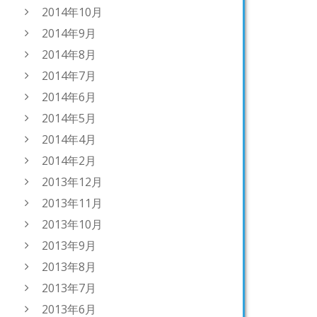
2014年10月
2014年9月
2014年8月
2014年7月
2014年6月
2014年5月
2014年4月
2014年2月
2013年12月
2013年11月
2013年10月
2013年9月
2013年8月
2013年7月
2013年6月