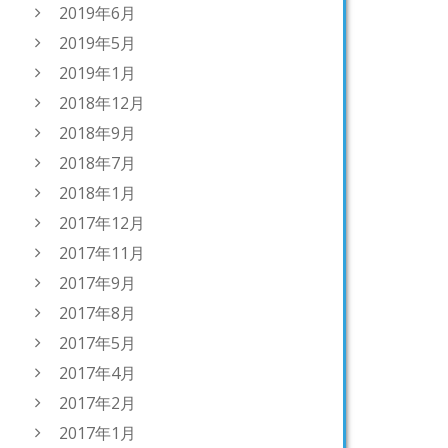
2019年6月
2019年5月
2019年1月
2018年12月
2018年9月
2018年7月
2018年1月
2017年12月
2017年11月
2017年9月
2017年8月
2017年5月
2017年4月
2017年2月
2017年1月