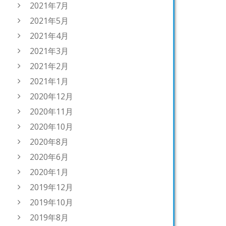
2021年7月
2021年5月
2021年4月
2021年3月
2021年2月
2021年1月
2020年12月
2020年11月
2020年10月
2020年8月
2020年6月
2020年1月
2019年12月
2019年10月
2019年8月