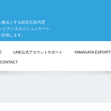
を拠点とする総合広告代理
ンとデジタルコミュニケーシ
を目指します。
E
LINE公式アカウントサポート
YAMAGATA ESPORT
CONTACT