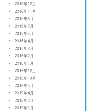
2016年12月
2016年11月
2016年8月
2016年7月
2016年5月
2016年4月
2016年3月
2016年2月
2016年1月
2015年12月
2015年10月
2015年5月
2015年4月
2015年3月
2015年1月