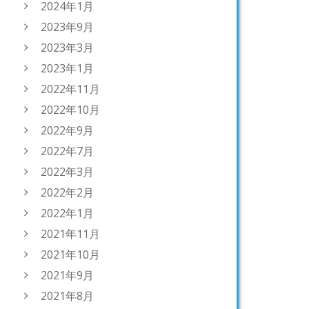
2024年1月
2023年9月
2023年3月
2023年1月
2022年11月
2022年10月
2022年9月
2022年7月
2022年3月
2022年2月
2022年1月
2021年11月
2021年10月
2021年9月
2021年8月