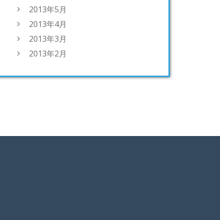
2013年5月
2013年4月
2013年3月
2013年2月