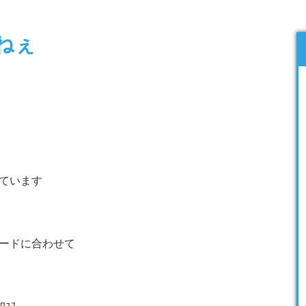
ねぇ
ています
ードに合わせて