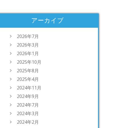
アーカイブ
2026年7月
2026年3月
2026年1月
2025年10月
2025年8月
2025年4月
2024年11月
2024年9月
2024年7月
2024年3月
2024年2月