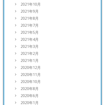
2021年10月
2021年9月
2021年8月
2021年7月
2021年5月
2021年4月
2021年3月
2021年2月
2021年1月
2020年12月
2020年11月
2020年10月
2020年8月
2020年6月
2020年1月