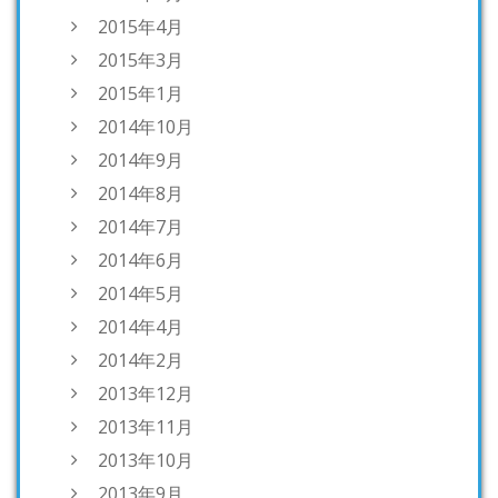
2015年4月
2015年3月
2015年1月
2014年10月
2014年9月
2014年8月
2014年7月
2014年6月
2014年5月
2014年4月
2014年2月
2013年12月
2013年11月
2013年10月
2013年9月