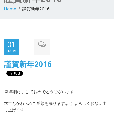
Home
謹賀新年2016
01
-
1月 16
謹賀新年2016
新年明けましておめでとうございます
本年もかわらぬご愛顧を賜りますよう よろしくお願い申
し上げます