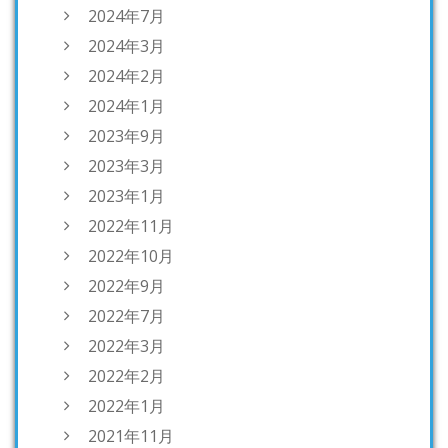
2024年7月
2024年3月
2024年2月
2024年1月
2023年9月
2023年3月
2023年1月
2022年11月
2022年10月
2022年9月
2022年7月
2022年3月
2022年2月
2022年1月
2021年11月