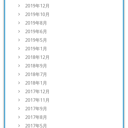
2019年12月
2019年10月
2019年8月
2019年6月
2019年5月
2019年1月
2018年12月
2018年9月
2018年7月
2018年1月
2017年12月
2017年11月
2017年9月
2017年8月
2017年5月