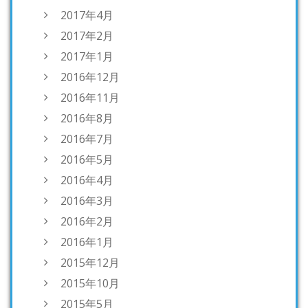
2017年4月
2017年2月
2017年1月
2016年12月
2016年11月
2016年8月
2016年7月
2016年5月
2016年4月
2016年3月
2016年2月
2016年1月
2015年12月
2015年10月
2015年5月