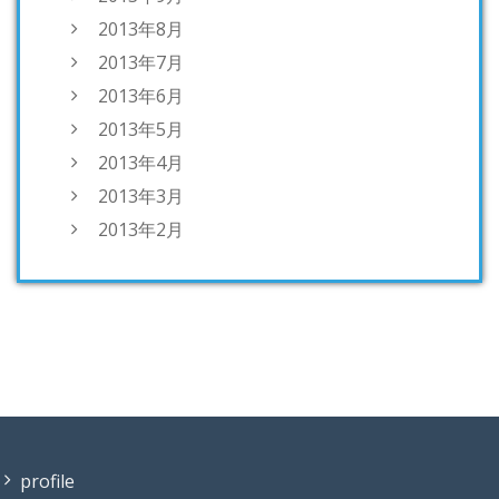
2013年8月
2013年7月
2013年6月
2013年5月
2013年4月
2013年3月
2013年2月
profile