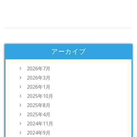
アーカイブ
2026年7月
2026年3月
2026年1月
2025年10月
2025年8月
2025年4月
2024年11月
2024年9月