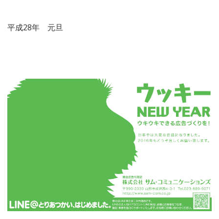
平成28年 元旦