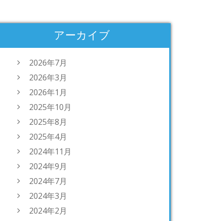
アーカイブ
2026年7月
2026年3月
2026年1月
2025年10月
2025年8月
2025年4月
2024年11月
2024年9月
2024年7月
2024年3月
2024年2月