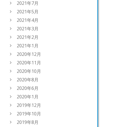
2021年7月
2021年5月
2021年4月
2021年3月
2021年2月
2021年1月
2020年12月
2020年11月
2020年10月
2020年8月
2020年6月
2020年1月
2019年12月
2019年10月
2019年8月