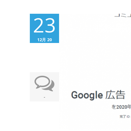
23
12月 20
-