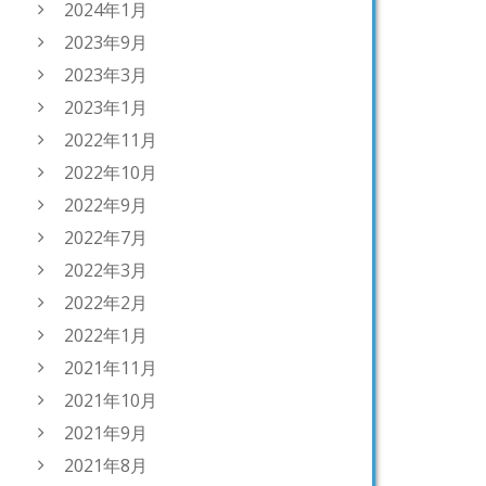
2024年1月
2023年9月
2023年3月
2023年1月
2022年11月
2022年10月
2022年9月
2022年7月
2022年3月
2022年2月
2022年1月
2021年11月
2021年10月
2021年9月
2021年8月