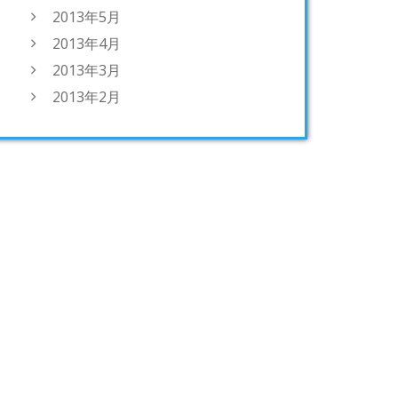
2013年5月
2013年4月
2013年3月
2013年2月