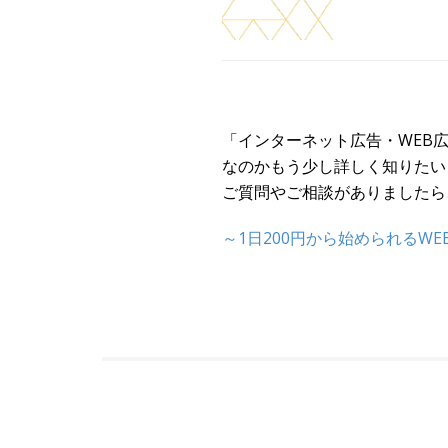
「インターネット広告・WEB
なのかもう少し詳しく知りたい
ご質問やご相談がありましたら
～1日200円から始められるWE