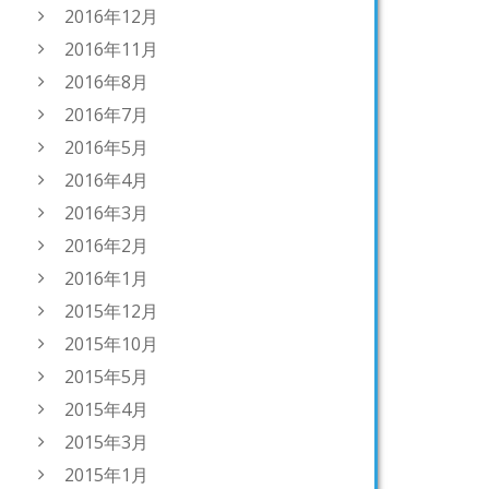
2016年12月
2016年11月
2016年8月
2016年7月
2016年5月
2016年4月
2016年3月
2016年2月
2016年1月
2015年12月
2015年10月
2015年5月
2015年4月
2015年3月
2015年1月