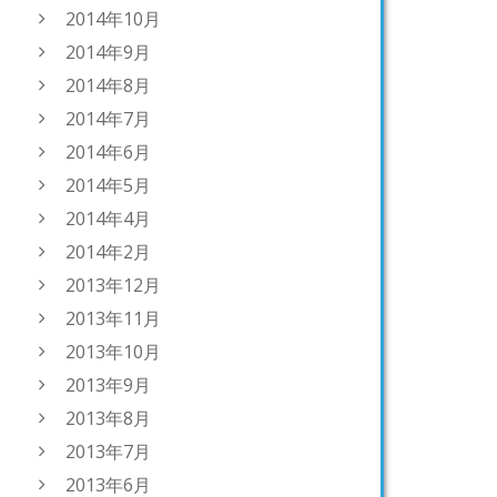
2014年10月
2014年9月
2014年8月
2014年7月
2014年6月
2014年5月
2014年4月
2014年2月
2013年12月
2013年11月
2013年10月
2013年9月
2013年8月
2013年7月
2013年6月