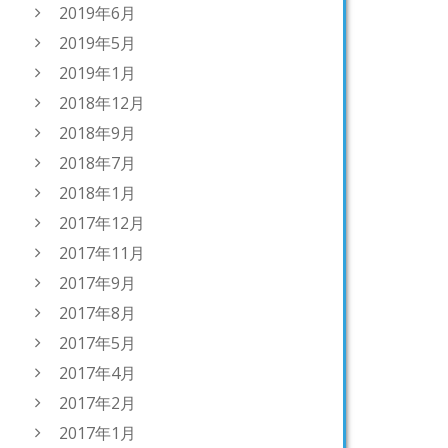
2019年6月
2019年5月
2019年1月
2018年12月
2018年9月
2018年7月
2018年1月
2017年12月
2017年11月
2017年9月
2017年8月
2017年5月
2017年4月
2017年2月
2017年1月