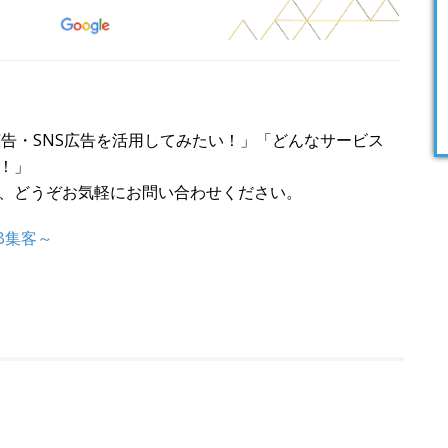
広告・SNS広告を活用してみたい！」「どんなサービス
！」
、どうぞお気軽にお問い合わせください。
B集客～