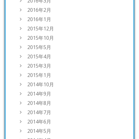
2016年3月
2016年2月
2016年1月
2015年12月
2015年10月
2015年5月
2015年4月
2015年3月
2015年1月
2014年10月
2014年9月
2014年8月
2014年7月
2014年6月
2014年5月