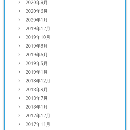
2020年8月
2020年6月
2020年1月
2019年12月
2019年10月
2019年8月
2019年6月
2019年5月
2019年1月
2018年12月
2018年9月
2018年7月
2018年1月
2017年12月
2017年11月