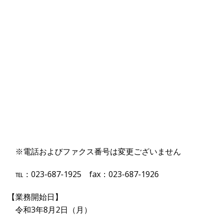
※電話およびファクス番号は変更ございません
℡：023-687-1925 fax：023-687-1926
【業務開始日】
令和3年8月2日（月）