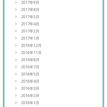
2017年9月
2017年8月
2017年5月
2017年4月
2017年2月
2017年1月
2016年12月
2016年11月
2016年8月
2016年7月
2016年5月
2016年4月
2016年3月
2016年2月
2016年1月