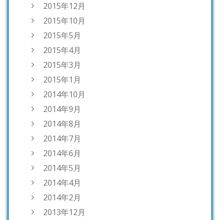
2015年12月
2015年10月
2015年5月
2015年4月
2015年3月
2015年1月
2014年10月
2014年9月
2014年8月
2014年7月
2014年6月
2014年5月
2014年4月
2014年2月
2013年12月