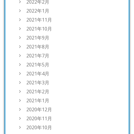
2022年2月
2022年1月
2021年11月
2021年10月
2021年9月
2021年8月
2021年7月
2021年5月
2021年4月
2021年3月
2021年2月
2021年1月
2020年12月
2020年11月
2020年10月