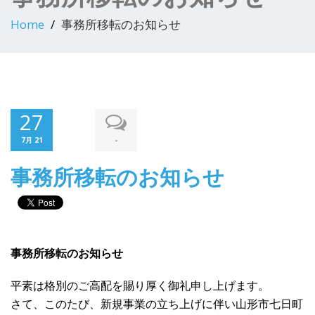
Home
事務所移転のお知らせ
27
-
7月 21
事務所移転のお知らせ
事務所移転のお知らせ
平素は格別のご高配を賜り厚く御礼申し上げます。
さて、このたび、新規事業の立ち上げに伴い山形市七日町