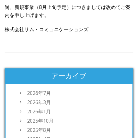
尚、新規事業（8月上旬予定）につきましては改めてご案
内を申し上げます。
株式会社サム・コミュニケーションズ
アーカイブ
2026年7月
2026年3月
2026年1月
2025年10月
2025年8月