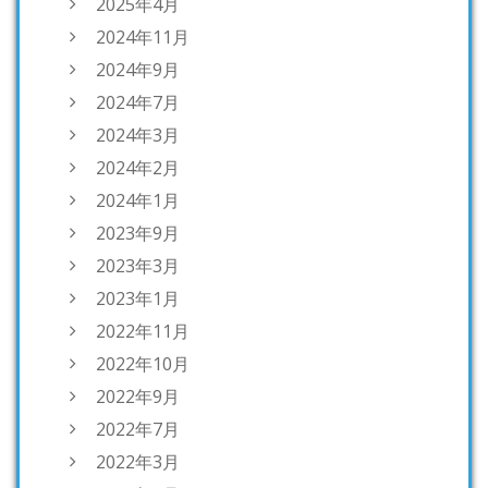
2025年4月
2024年11月
2024年9月
2024年7月
2024年3月
2024年2月
2024年1月
2023年9月
2023年3月
2023年1月
2022年11月
2022年10月
2022年9月
2022年7月
2022年3月