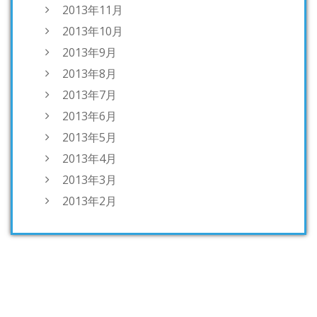
2013年11月
2013年10月
2013年9月
2013年8月
2013年7月
2013年6月
2013年5月
2013年4月
2013年3月
2013年2月